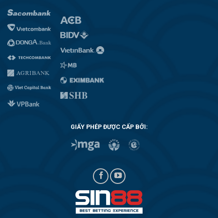
GIẤY PHÉP ĐƯỢC CẤP BỞI: