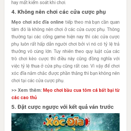
hay mất kiểm soát khi chơi.
4. Không nên chơi các cửa cược phụ
Mẹo chơi xóc đĩa online
tiếp theo mà bạn cần quan
tâm đó là không nên chơi ở các cửa cược phụ. Thông
thường tại các cổng game hiện nay thì các cửa cược
phụ luôn rất hấp dẫn người chơi bởi vì nó có tỷ lệ trả
thưởng vô cùng lớn. Tuy nhiên theo quy luật của các
trò chơi kèo cược thì điều này cũng đồng nghĩa với
việc tỷ lệ thua ở cửa phụ cũng rất cao. Vì vậy để chơi
xóc đĩa nắm chắc được phần thắng thì bạn không nên
chơi tại các cửa cược phụ.
>> Xem thêm:
Mẹo chơi bầu cua tôm cá bất bại từ
các cao thủ
5. Đặt cược ngược với kết quả ván trước