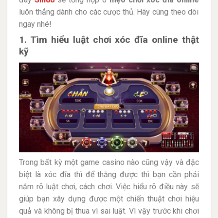
luôn thắng dành cho các cược thủ. Hãy cùng theo dõi
ngay nhé!
1. Tìm hiểu luật chơi xóc đĩa online thật
kỹ
Trong bất kỳ một game casino nào cũng vậy và đặc
biệt là xóc đĩa thì để thắng được thì bạn cần phải
nắm rõ luật chơi, cách chơi. Việc hiểu rõ điều này sẽ
giúp bạn xây dựng được một chiến thuật chơi hiệu
quả và không bị thua vì sai luật. Vì vậy trước khi chơi