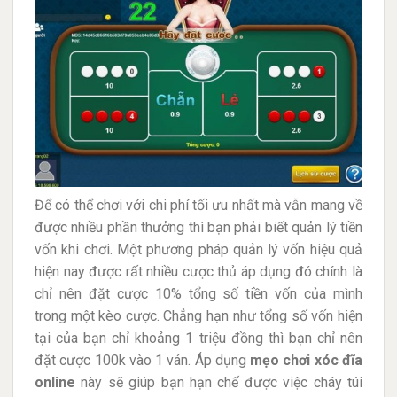
Để có thể chơi với chi phí tối ưu nhất mà vẫn mang về
được nhiều phần thưởng thì bạn phải biết quản lý tiền
vốn khi chơi. Một phương pháp quản lý vốn hiệu quả
hiện nay được rất nhiều cược thủ áp dụng đó chính là
chỉ nên đặt cược 10% tổng số tiền vốn của mình
trong một kèo cược. Chẳng hạn như tổng số vốn hiện
tại của bạn chỉ khoảng 1 triệu đồng thì bạn chỉ nên
đặt cược 100k vào 1 ván. Áp dụng
mẹo chơi xóc đĩa
online
này sẽ giúp bạn hạn chế được việc cháy túi