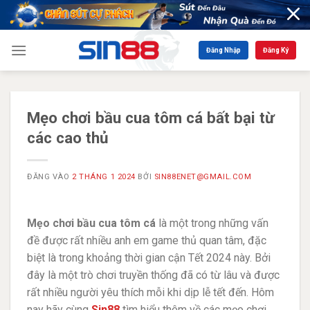
Skip
to
content
Đăng Nhập
Đăng Ký
Mẹo chơi bầu cua tôm cá bất bại từ
các cao thủ
ĐĂNG VÀO
2 THÁNG 1 2024
BỞI
SIN88ENET@GMAIL.COM
Mẹo chơi bầu cua tôm cá
là một trong những vấn
đề được rất nhiều anh em game thủ quan tâm, đặc
biệt là trong khoảng thời gian cận Tết 2024 này. Bởi
đây là một trò chơi truyền thống đã có từ lâu và được
rất nhiều người yêu thích mỗi khi dịp lễ tết đến. Hôm
nay hãy cùng
Sin88
tìm hiểu thêm về các mẹo chơi