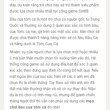
đây, dự kiến rằng trò chơi này sẽ trở thành siêu phẩm
được lựa chọn nhiều nhất tại cổng game Sin88.
Bầu cua tôm cá là một trò chơi có nguồn gốc từ Trung
Quốc và thường sử dụng 3 quân xúc xắc có hình bầu,
cua, tôm, cá, nai, gà trên các mặt xúc xắc. Bàn chơi sẽ
được chia thành 2 hàng, hàng trên sẽ có Nai, Bầu, Gà
và hàng dưới là Tôm, Cua, Cá.
Nhiệm vụ của người chơi là lựa chọn một hoặc nhiều
ô mà bản thân muốn chọn rồi xuống tiền vào đó. Hệ
thống cổng game sẽ sử dụng đĩa, bát để xóc 3 quân
xúc xắc theo đúng quy định rồi công bố kết quả. Nếu
mặt ngửa lên của xúc xắc hiện về các ô anh em đã
chọn thì là chiến thắng. Tùy theo số tiền anh em đã
đặt mà tiền thưởng nhận về sẽ có sự thay đổi. Mặc
dù là trò chơi có tính may rủi, nhưng để giành chiến
thắng tuyệt đối thì vẫn cần phải sử dụng các
mẹo
chơi bầu cua tôm cá
đó nhé!