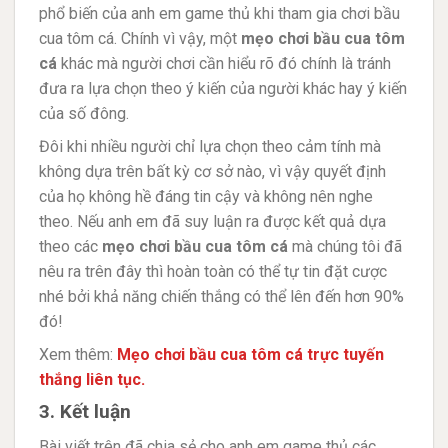
phổ biến của anh em game thủ khi tham gia chơi bầu
cua tôm cá. Chính vì vậy, một
mẹo chơi bầu cua tôm
cá
khác mà người chơi cần hiểu rõ đó chính là tránh
đưa ra lựa chọn theo ý kiến của người khác hay ý kiến
của số đông.
Đôi khi nhiều người chỉ lựa chọn theo cảm tính mà
không dựa trên bất kỳ cơ sở nào, vì vậy quyết định
của họ không hề đáng tin cậy và không nên nghe
theo. Nếu anh em đã suy luận ra được kết quả dựa
theo các
mẹo chơi bầu cua tôm cá
mà chúng tôi đã
nêu ra trên đây thì hoàn toàn có thể tự tin đặt cược
nhé bởi khả năng chiến thắng có thể lên đến hơn 90%
đó!
Xem thêm:
Mẹo chơi bầu cua tôm cá trực tuyến
thắng liên tục.
3. Kết luận
Bài viết trên đã chia sẻ cho anh em game thủ các