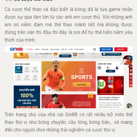
Cá cược thể thao và đặc biệt là bóng đá là tựa game nhận
được sự qua tâm lớn từ các anh em cược thủ. Với những anh
em nó niềm đam mê thể thao mãnh liệt mà không được
đứng trên sân thi đầu thì đây là nơi để họ thể hiện niềm yêu
thích của mình.
Trên trang chủ của nhà cái Sin88 có rất nhiều bộ môn thể
thao thú vị như bóng chuyền, cầu lông, bóng bàn,.. sẽ mang
đến cho người chơi những trải nghiệm cá cược thú vị.