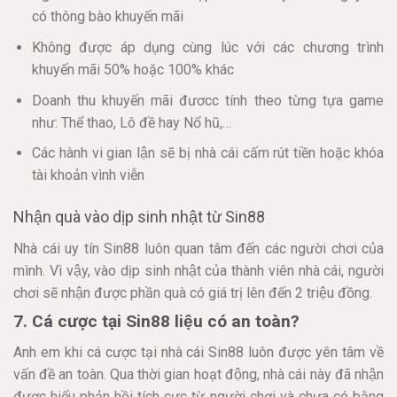
có thông bào khuyến mãi
Không được áp dụng cùng lúc với các chương trình
khuyến mãi 50% hoặc 100% khác
Doanh thu khuyến mãi đươcc tính theo từng tựa game
như: Thể thao, Lô đề hay Nổ hũ,…
Các hành vi gian lận sẽ bị nhà cái cấm rút tiền hoặc khóa
tài khoản vình viễn
Nhận quà vào dịp sinh nhật từ Sin88
Nhà cái uy tín Sin88 luôn quan tâm đến các người chơi của
mình. Vì vậy, vào dịp sinh nhật của thành viên nhà cái, người
chơi sẽ nhận được phần quà có giá trị lên đến 2 triệu đồng.
7. Cá cược tại Sin88 liệu có an toàn?
Anh em khi cá cược tại nhà cái Sin88 luôn được yên tâm về
vấn đề an toàn. Qua thời gian hoạt động, nhà cái này đã nhận
được hiểu phản hồi tích cực từ người chơi và chưa có bằng