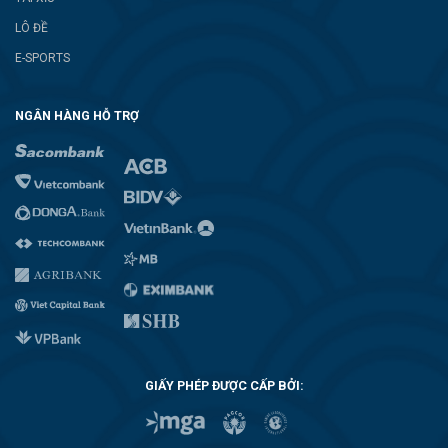
LÔ ĐỀ
E-SPORTS
NGÂN HÀNG HỖ TRỢ
GIẤY PHÉP ĐƯỢC CẤP BỞI: