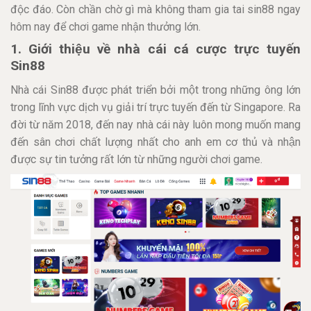
độc đáo. Còn chần chờ gì mà không tham gia tai sin88 ngay
hôm nay để chơi game nhận thưởng lớn.
1. Giới thiệu về nhà cái cá cược trực tuyến
Sin88
Nhà cái Sin88 được phát triển bởi một trong những ông lớn
trong lĩnh vực dịch vụ giải trí trực tuyến đến từ Singapore. Ra
đời từ năm 2018, đến nay nhà cái này luôn mong muốn mang
đến sân chơi chất lượng nhất cho anh em cơ thủ và nhận
được sự tin tưởng rất lớn từ những người chơi game.