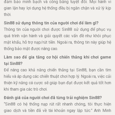
đảm bảo minh bạch và công bằng tuyệt đối. Mọi hành vi
gian lận hay lợi dụng hệ thống đều bị ngăn chặn và xử lý kịp
thời.
Sin88 sử dụng thông tin của người chơi để làm gì?
Thông tin của người chơi được Sin88 sử dụng để phục vụ
quá trình vận hành và giải quyết các vấn đề như khôi phục
mật khẩu, hỗ trợ nạp/rút tiền. Ngoài ra, thông tin này giúp hệ
thống bảo mật được nâng cao.
Làm sao để gia tăng cơ hội chiến thắng khi chơi game
tại Sin88?
Để nâng cao khả năng chiến thắng tại Sin88, bạn cần tìm
hiểu và áp dụng các chiến thuật chơi hợp lý. Ngoài ra, việc cải
thiện kỹ năng cá cược sẽ giúp bạn đạt được kết quả tốt hơn
khi tham gia các trò chơi.
Đánh giá của người chơi đã từng trải nghiệm Sin88?
“Sin88 có hệ thống nạp rút rất nhanh chóng, tôi thực hiện
giao dịch và tiền đã về tài khoản ngay lập tức.” Anh Minh