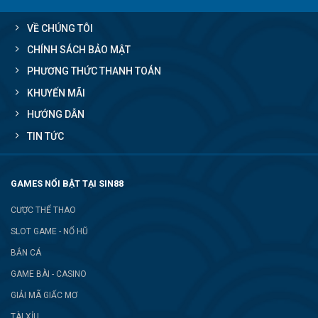
VỀ CHÚNG TÔI
CHÍNH SÁCH BẢO MẬT
PHƯƠNG THỨC THANH TOÁN
KHUYẾN MÃI
HƯỚNG DẪN
TIN TỨC
GAMES NỔI BẬT TẠI SIN88
CƯỢC THỂ THAO
SLOT GAME - NỔ HŨ
BẮN CÁ
GAME BÀI - CASINO
GIẢI MÃ GIẤC MƠ
TÀI XỈU