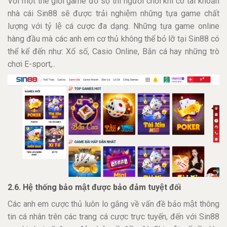
Với một thế giới game đồ sộ thì người chơi khi có tài khoản
nhà cái Sin88 sẽ được trải nghiệm những tựa game chất
lượng với tỷ lệ cá cược đa dạng. Những tựa game online
hàng đầu mà các anh em cơ thủ không thể bỏ lỡ tại Sin88 có
thể kể đến như: Xổ số, Casio Online, Bắn cá hay những trò
chơi E-sport,..
2.6. Hệ thống bảo mật được bảo đảm tuyệt đối
Các anh em cược thủ luôn lo gắng về vấn đề bảo mật thông
tin cá nhân trên các trang cá cược trực tuyến, đến với Sin88