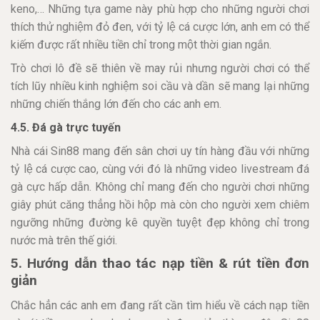
keno,… Những tựa game này phù hợp cho những người chơi
thích thử nghiệm đỏ đen, với tỷ lệ cá cược lớn, anh em có thể
kiếm được rất nhiều tiền chỉ trong một thời gian ngắn.
Trò chơi lô đề sẽ thiên về may rủi nhưng người chơi có thể
tích lũy nhiều kinh nghiệm soi cầu và dần sẽ mang lại những
những chiến thắng lớn đến cho các anh em.
4.5. Đá gà trực tuyến
Nhà cái Sin88 mang đến sân chơi uy tín hàng đầu với những
tỷ lệ cá cược cao, cùng với đó là những video livestream đá
gà cực hấp dẫn. Không chỉ mang đến cho người chơi những
giây phút căng thẳng hồi hộp mà còn cho người xem chiêm
ngưỡng những đường kê quyền tuyệt đẹp không chỉ trong
nước mà trên thế giới.
5. Hướng dẫn thao tác nạp tiền & rút tiền đơn
giản
Chắc hẳn các anh em đang rất cần tìm hiểu về cách nạp tiền