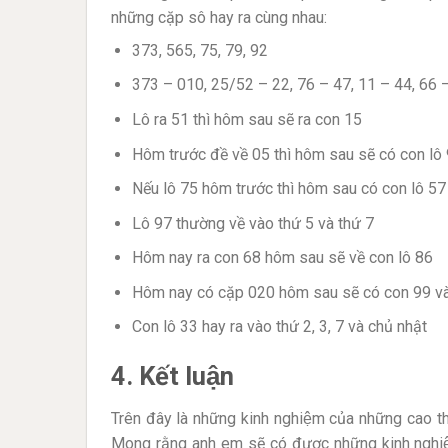
những cặp sô hay ra cùng nhau:
373, 565, 75, 79, 92
373 – 010, 25/52 – 22, 76 – 47, 11 – 44, 66 
Lô ra 51 thì hôm sau sẽ ra con 15
Hôm trước đề về 05 thì hôm sau sẽ có con lô
Nếu lô 75 hôm trước thì hôm sau có con lô 57
Lô 97 thường về vào thứ 5 và thứ 7
Hôm nay ra con 68 hôm sau sẽ về con lô 86
Hôm nay có cặp 020 hôm sau sẽ có con 99 và
Con lô 33 hay ra vào thứ 2, 3, 7 và chủ nhật
4. Kết luận
Trên đây là những kinh nghiệm của những cao thu
Mong rằng anh em sẽ có được những kinh nghiệm