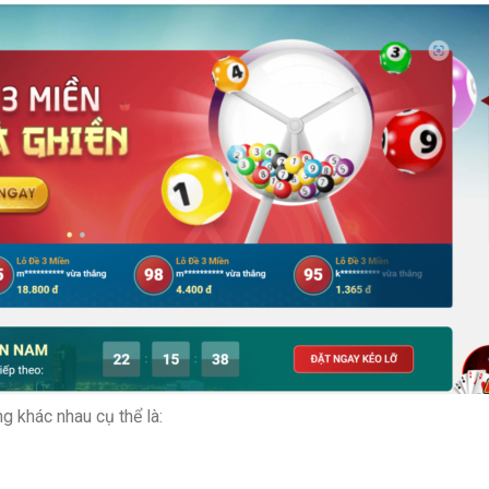
g khác nhau cụ thể là: