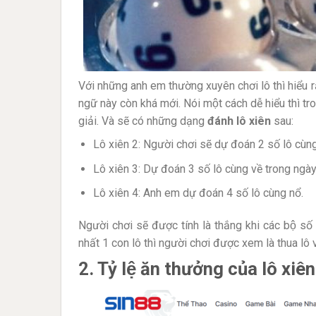
Với những anh em thường xuyên chơi lô thì hiểu rất
ngữ này còn khá mới. Nói một cách dễ hiểu thì tr
giải. Và sẽ có những dạng
đánh lô xiên
sau:
Lô xiên 2: Người chơi sẽ dự đoán 2 số lô cùn
Lô xiên 3: Dự đoán 3 số lô cùng về trong ngà
Lô xiên 4: Anh em dự đoán 4 số lô cùng nổ.
Người chơi sẽ được tính là thắng khi các bộ số 
nhất 1 con lô thì người chơi được xem là thua lô v
2. Tỷ lệ ăn thưởng của lô xiê