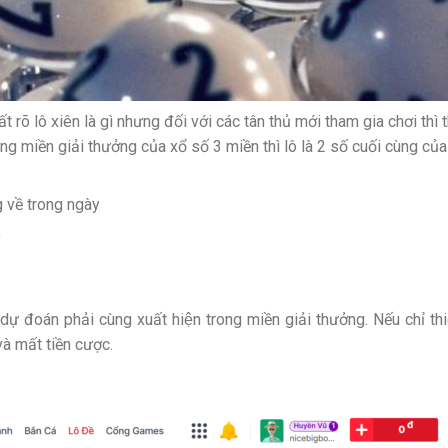
 rõ lô xiên là gì nhưng đối với các tân thủ mới tham gia chơi thì t
ong miền giải thưởng của xổ số 3 miền thì lô là 2 số cuối cùng củ
g về trong ngày
y
dự đoán phải cùng xuất hiện trong miền giải thưởng. Nếu chỉ thiế
à mất tiền cược.
n