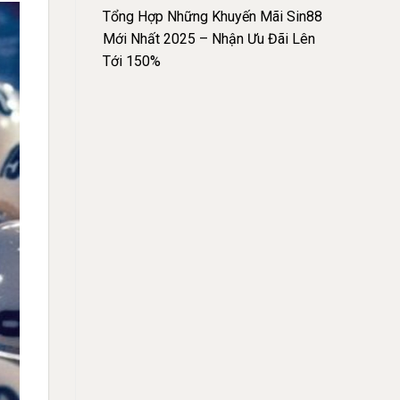
Tổng Hợp Những Khuyến Mãi Sin88
Mới Nhất 2025 – Nhận Ưu Đãi Lên
Tới 150%