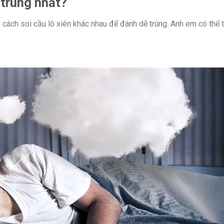
 trúng nhất?
u cách soi cầu lô xiên khác nhau để đánh dễ trúng. Anh em có thể