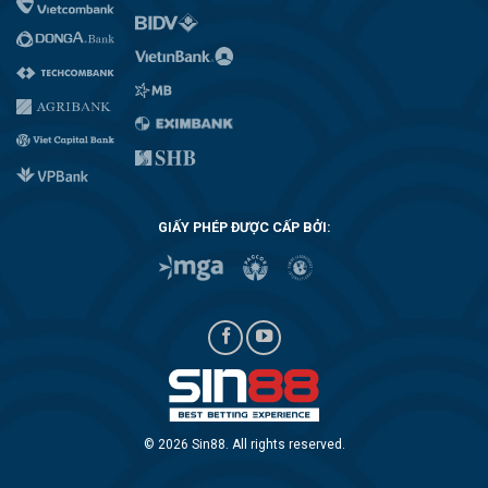
GIẤY PHÉP ĐƯỢC CẤP BỞI:
© 2026 Sin88. All rights reserved.