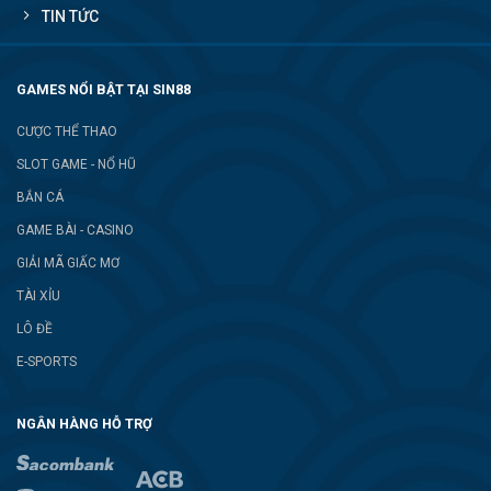
TIN TỨC
GAMES NỔI BẬT TẠI SIN88
CƯỢC THỂ THAO
SLOT GAME - NỔ HŨ
BẮN CÁ
GAME BÀI - CASINO
GIẢI MÃ GIẤC MƠ
TÀI XỈU
LÔ ĐỀ
E-SPORTS
NGÂN HÀNG HỖ TRỢ