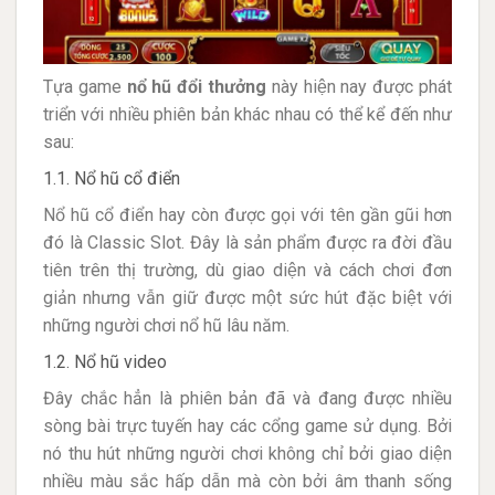
Tựa game
nổ hũ đổi thưởng
này hiện nay được phát
triển với nhiều phiên bản khác nhau có thể kể đến như
sau:
1.1. Nổ hũ cổ điển
Nổ hũ cổ điển hay còn được gọi với tên gần gũi hơn
đó là Classic Slot. Đây là sản phẩm được ra đời đầu
tiên trên thị trường, dù giao diện và cách chơi đơn
giản nhưng vẫn giữ được một sức hút đặc biệt với
những người chơi nổ hũ lâu năm.
1.2. Nổ hũ video
Đây chắc hẳn là phiên bản đã và đang được nhiều
sòng bài trực tuyến hay các cổng game sử dụng. Bởi
nó thu hút những người chơi không chỉ bởi giao diện
nhiều màu sắc hấp dẫn mà còn bởi âm thanh sống