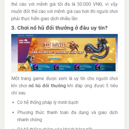
thẻ cào với mệnh giá tối đa là 50.000 VNĐ, vì vậy
muốn đổi thẻ cào với mệnh giá cao hơn thì người chơi
phải thực hiện giao dịch nhiều lần.
3. Chơi nổ hũ đổi thưởng ở đâu uy tín?
Một trang game được xem là uy tín cho người chơi
khi chơi
nổ hũ đổi thưởng
khi đáp ứng được 5 tiêu
chí sau:
Có hệ thống pháp lý minh bạch
Phương thức thanh toán đa dạng và giao dịch
nhanh chóng