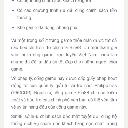
Có hệ thống chăm sóc khách hàng tốt
Có các chương trình ưu đãi cùng chính sách tiền
thưởng
Kho game đa dạng, phong phú
Và một trong số ít trang game thỏa mãn được tất cả
các tiêu chí trên đó chính là Sin88. Dù mới tham gia
vào thị trường game trực tuyến Việt Nam chưa lâu
nhưng đã để lại dấu ấn tốt đẹp cho những người chơi
game.
Về pháp lý, cổng game này được cấp giấy phép hoạt
động từ cục quản lý giải trí và trò chơi Philippines
(PAGCOR). Ngoài ra, cổng game Sin88 chịu sự kiểm
soát và bảo trợ của chính phủ nên bạn có thể yên tâm
về uy tín hàng đầu của cổng game này.
Sin88 sở hữu chính sách bảo mật tuyệt đối cùng hệ
thống dịch vụ chăm sóc khách hàng cực chất lượng