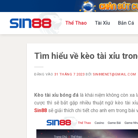
Skip
to
content
Thể Thao
Tài Xỉu
Bắn Cá
Tìm hiểu về kèo tài xỉu tro
ĐĂNG VÀO
31 THÁNG 7 2023
BỞI
SIN88ENET@GMAIL.COM
Kèo tài xỉu bóng đá
là khái niệm không còn xa l
cược thì sẽ bắt gặp nhiều thuật ngữ kèo tài xỉ
Sin88
sẽ giải thích chi tiết cho anh em trong bài