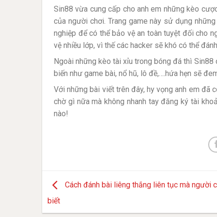
Sin88 vừa cung cấp cho anh em những kèo cược 
của người chơi. Trang game này sử dụng những c
nghiệp để có thể bảo vệ an toàn tuyệt đối cho 
vệ nhiều lớp, vì thế các hacker sẽ khó có thể đán
Ngoài những kèo tài xỉu trong bóng đá thì Sin88
biến như game bài, nổ hũ, lô đề,….hứa hẹn sẽ đem
Với những bài viết trên đây, hy vọng anh em đã c
chờ gì nữa mà không nhanh tay đăng ký tài kho
nào!
Cách đánh bài liêng thắng liên tục mà người
biết