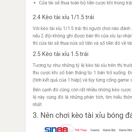
Cửa tài sẽ thua toàn bộ tiền cược khi trong t
2.4 Kèo tài xỉu 1/1.5 trái
Với kèo tài xỉu 1/1.5 trái thì người chơi nào đán
nếu 2 đội không ghi được bàn thì cửa xỉu lại nh
thì cửa tài sẽ thua nửa số tiền và số tiền đó về 
2.5 Kèo tài xỉu 1.5 trái
Tương tự như những tỷ lệ kèo tài xỉu trên thị trườ
thu cược khi số bàn thắng từ 1 bàn trở xuống. Đâ
(tính kết quả của 1 hiệp) và tùy từng cổng game s
Bên cạnh đó cũng còn rất nhiều những kèo cược k
lệ này cùng đó là những phân tích, tìm hiểu th
nhất.
3. Nên chơi kèo tài xỉu bóng đ