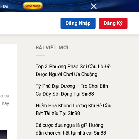
Đăng Nhập
Đăng Ký
BÀI VIẾT MỚI
Top 3 Phương Pháp Soi Cầu Lô Đề
Được Người Chơi Ưa Chuộng
Tỷ Phú Đại Dương – Trò Chơi Bắn
Cá Đầy Sôi Động Tại Sin88
ia cá
m nay
Hiểm Họa Không Lường Khi Bẻ Cầu
Bệt Tài Xỉu Tại Sin88
Cá cược đua ngựa là gì? Hướng
dẫn chơi chi tiết tại nhà cái Sin88