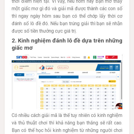
thời điểm hiện tại. Vì vậy, nếu hôm nay bạn mơ thấy
một giấc mơ gì đó và giải mã được thành các con số
thì ngay ngày hôm sau bạn có thể chớp lấy thời cơ
đánh số lô đề đó. Nếu bạn trúng giải thì bạn sẽ nhận
được số tiền thưởng cực giá trị.
2. Kinh nghiệm đánh lô đề dựa trên những
giấc mơ
Có nhiều cách giải mã là thế tuy nhiên có kinh nghiệm
và thủ thuật chơi thì khả năng bạn thắng sẽ rất cao.
Bạn có thể học hỏi kinh nghiệm từ những người chơi