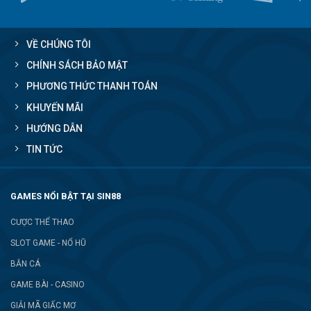
VỀ CHÚNG TÔI
CHÍNH SÁCH BẢO MẬT
PHƯƠNG THỨC THANH TOÁN
KHUYẾN MÃI
HƯỚNG DẪN
TIN TỨC
GAMES NỔI BẬT TẠI SIN88
CƯỢC THỂ THAO
SLOT GAME - NỔ HŨ
BẮN CÁ
GAME BÀI - CASINO
GIẢI MÃ GIẤC MƠ