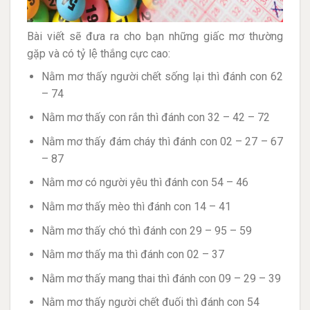
Bài viết sẽ đưa ra cho bạn những giấc mơ thường
gặp và có tỷ lệ thắng cực cao:
Nằm mơ thấy người chết sống lại thì đánh con 62
– 74
Nằm mơ thấy con rắn thì đánh con 32 – 42 – 72
Nằm mơ thấy đám cháy thì đánh con 02 – 27 – 67
– 87
Nằm mơ có người yêu thì đánh con 54 – 46
Nằm mơ thấy mèo thì đánh con 14 – 41
Nằm mơ thấy chó thì đánh con 29 – 95 – 59
Nằm mơ thấy ma thì đánh con 02 – 37
Nằm mơ thấy mang thai thì đánh con 09 – 29 – 39
Nằm mơ thấy người chết đuối thì đánh con 54