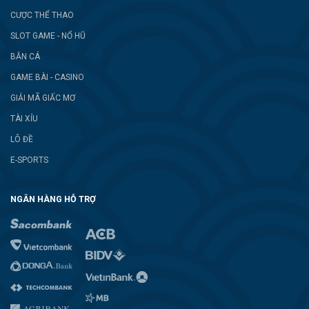
CƯỢC THỂ THAO
SLOT GAME - NỔ HŨ
BẮN CÁ
GAME BÀI - CASINO
GIẢI MÃ GIẤC MƠ
TÀI XỈU
LÔ ĐỀ
E-SPORTS
NGÂN HÀNG HỖ TRỢ