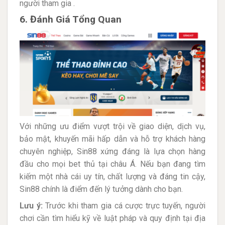
người tham gia .
6. Đánh Giá Tổng Quan
Với những ưu điểm vượt trội về giao diện, dịch vụ,
bảo mật, khuyến mãi hấp dẫn và hỗ trợ khách hàng
chuyên nghiệp, Sin88 xứng đáng là lựa chọn hàng
đầu cho mọi bet thủ tại châu Á. Nếu bạn đang tìm
kiếm một nhà cái uy tín, chất lượng và đáng tin cậy,
Sin88 chính là điểm đến lý tưởng dành cho bạn.
Lưu ý:
Trước khi tham gia cá cược trực tuyến, người
chơi cần tìm hiểu kỹ về luật pháp và quy định tại địa