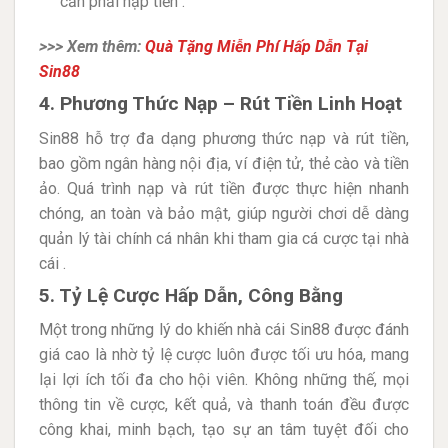
cần phải nạp tiền .
>>> Xem thêm:
Quà Tặng Miễn Phí Hấp Dẫn Tại
Sin88
4. Phương Thức Nạp – Rút Tiền Linh Hoạt
Sin88 hỗ trợ đa dạng phương thức nạp và rút tiền,
bao gồm ngân hàng nội địa, ví điện tử, thẻ cào và tiền
ảo. Quá trình nạp và rút tiền được thực hiện nhanh
chóng, an toàn và bảo mật, giúp người chơi dễ dàng
quản lý tài chính cá nhân khi tham gia cá cược tại nhà
cái .
5. Tỷ Lệ Cược Hấp Dẫn, Công Bằng
Một trong những lý do khiến nhà cái Sin88 được đánh
giá cao là nhờ tỷ lệ cược luôn được tối ưu hóa, mang
lại lợi ích tối đa cho hội viên. Không những thế, mọi
thông tin về cược, kết quả, và thanh toán đều được
công khai, minh bạch, tạo sự an tâm tuyệt đối cho