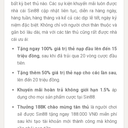
bất kỳ bet thủ nào. Các sự kiện khuyến mãi luôn được
nhà cái Sin88 cập nhật liên tục, diễn ra hàng ngày,
hàng tuần, hàng tháng và kể cả các dịp lễ tết, ngày kỷ
niệm đặc biệt. Không chỉ với người chơi thân thuộc và
gắn bó lâu dài, mà với các tân thủ cũng rất được nhà
cái ưu ái:
Tặng ngay 100% giá trị thẻ nạp đầu lên đến 15
triệu đồng
, sau khi đã trải qua 20 vòng cược đầu
tiên.
Tặng thêm 50% giá trị thẻ nạp cho các lần sau
,
lên đến 20 triệu đồng.
Khuyến mãi hoàn trả không giới hạn 1.5%
áp
dụng cho mọi sản phẩm cược tại Sin88.
Thưởng 188K chào mừng tân thủ
là người chơi
sẽ được Sin88 tặng ngay 188.000 VNĐ miễn phí
sau khi tạo tài khoản mới thành công mà không