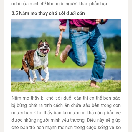
nghĩ của mình để không bị người khác phản bội.
2.5 Nằm mơ thấy chó sói đuổi cắn
Nằm mơ thấy bị chó sói đuổi cắn thì có thể bạn sắp
bị bùng phát ra tính cách ẩn chứa sâu bên trong con
người bạn. Cho thấy bạn là người có khả năng bảo vệ
được những người mình yêu thương. Điều này sẽ giúp
cho bạn trở nên mạnh mẽ hơn trong cuộc sống và sẽ