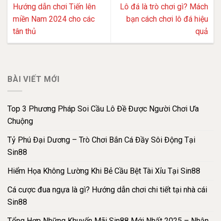
Hướng dẫn chơi Tiến lên
Lô đá là trò chơi gì? Mách
miền Nam 2024 cho các
bạn cách chơi lô đá hiệu
tân thủ
quả
BÀI VIẾT MỚI
Top 3 Phương Pháp Soi Cầu Lô Đề Được Người Chơi Ưa
Chuộng
Tỷ Phú Đại Dương – Trò Chơi Bắn Cá Đầy Sôi Động Tại
Sin88
Hiểm Họa Không Lường Khi Bẻ Cầu Bệt Tài Xỉu Tại Sin88
Cá cược đua ngựa là gì? Hướng dẫn chơi chi tiết tại nhà cái
Sin88
Tổng Hợp Những Khuyến Mãi Sin88 Mới Nhất 2025 – Nhận