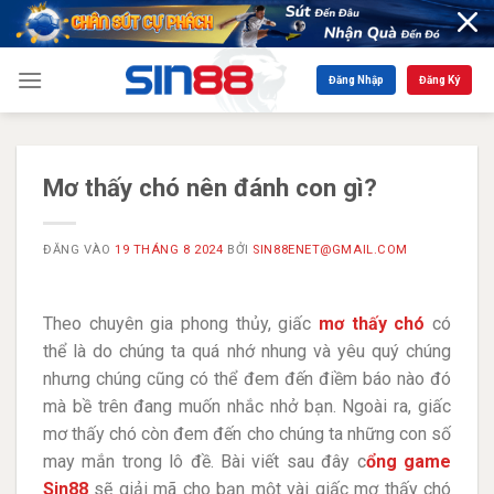
Skip
to
content
Đăng Nhập
Đăng Ký
Mơ thấy chó nên đánh con gì?
ĐĂNG VÀO
19 THÁNG 8 2024
BỞI
SIN88ENET@GMAIL.COM
Theo chuyên gia phong thủy, giấc
mơ thấy chó
có
thể là do chúng ta quá nhớ nhung và yêu quý chúng
nhưng chúng cũng có thể đem đến điềm báo nào đó
mà bề trên đang muốn nhắc nhở bạn. Ngoài ra, giấc
mơ thấy chó còn đem đến cho chúng ta những con số
may mắn trong lô đề. Bài viết sau đây c
ổng game
Sin88
sẽ giải mã cho bạn một vài giấc mơ thấy chó