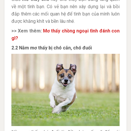
về một tình bạn. Có vẻ bạn nên xây dựng lại và bồi
đắp thêm các mối quan hệ để tình bạn của mình luôn
được khăng khít và bền lâu nhé.
>> Xem thêm:
Mơ thấy chồng ngoại tình đánh con
gì?
2.2 Nằm mơ thấy bị chó cắn, chó đuổi