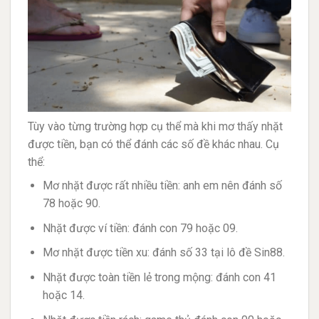
Tùy vào từng trường hợp cụ thể mà khi mơ thấy nhặt
được tiền, bạn có thể đánh các số đề khác nhau. Cụ
thể:
Mơ nhặt được rất nhiều tiền: anh em nên đánh số
78 hoặc 90.
Nhặt được ví tiền: đánh con 79 hoặc 09.
Mơ nhặt được tiền xu: đánh số 33 tại lô đề Sin88.
Nhặt được toàn tiền lẻ trong mộng: đánh con 41
hoặc 14.