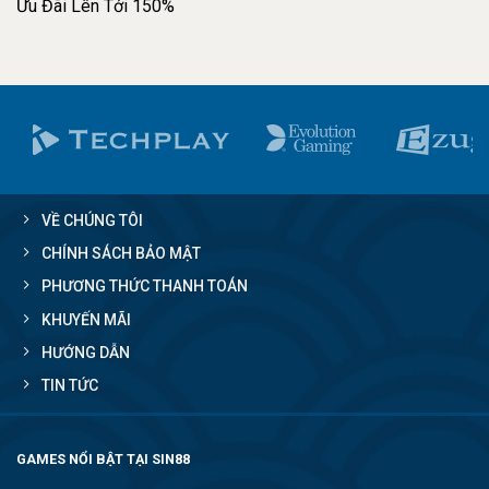
Ưu Đãi Lên Tới 150%
VỀ CHÚNG TÔI
CHÍNH SÁCH BẢO MẬT
PHƯƠNG THỨC THANH TOÁN
KHUYẾN MÃI
HƯỚNG DẪN
TIN TỨC
GAMES NỔI BẬT TẠI SIN88