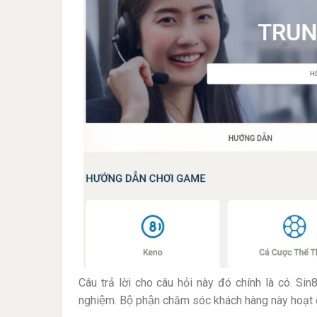
Câu trả lời cho câu hỏi này đó chính là có. 
nghiệm. Bộ phận chăm sóc khách hàng này hoạt độ