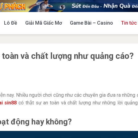
Lô Đề
Giải Mã Giấc Mơ
Game Bài – Casino
Tin tức
 toàn và chất lượng như quảng cáo?
 hiện nay. Nhiều người chơi cũng như các chuyên gia đưa ra những 
ai sin88
có thật sự an toàn và chất lượng như những lời quảng
hoạt động hay không?