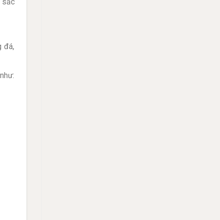
 sắc
 đá,
 như: