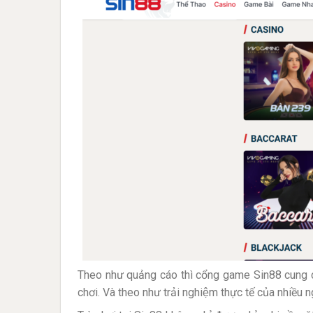
Theo như quảng cáo thì cổng game Sin88 cung cấp 
chơi. Và theo như trải nghiệm thực tế của nhiều ng