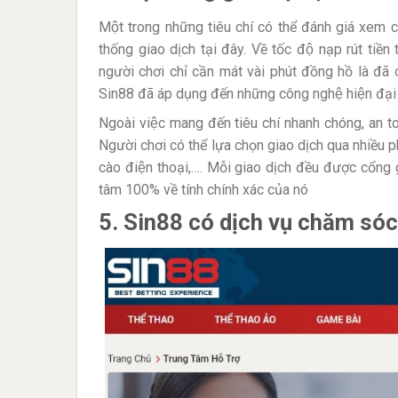
Một trong những tiêu chí có thể đánh giá xem 
thống giao dịch tại đây. Về tốc độ nạp rút ti
người chơi chỉ cần mát vài phút đồng hồ là đã 
Sin88 đã áp dụng đến những công nghệ hiện đại
Ngoài việc mang đến tiêu chí nhanh chóng, an toa
Người chơi có thể lựa chọn giao dịch qua nhiều 
cào điện thoại,…. Mỗi giao dịch đều được cổn
tâm 100% về tính chính xác của nó
5. Sin88 có dịch vụ chăm só