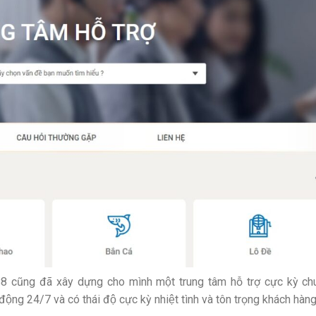
Sin88 cũng đã xây dựng cho mình một trung tâm hỗ trợ cực kỳ c
ng 24/7 và có thái độ cực kỳ nhiệt tình và tôn trọng khách hàn