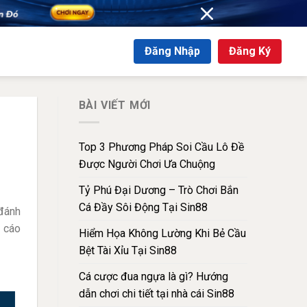
Đăng Nhập
Đăng Ký
BÀI VIẾT MỚI
Top 3 Phương Pháp Soi Cầu Lô Đề
Được Người Chơi Ưa Chuộng
Tỷ Phú Đại Dương – Trò Chơi Bắn
Cá Đầy Sôi Động Tại Sin88
đánh
 cáo
Hiểm Họa Không Lường Khi Bẻ Cầu
Bệt Tài Xỉu Tại Sin88
Cá cược đua ngựa là gì? Hướng
dẫn chơi chi tiết tại nhà cái Sin88