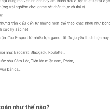
 nội dung mà về hình ảnh hay âm thành đều được thiết kế rất đặc
ững trải nghiệm chơi game rất chân thực và thú vị.
hư:
 những trận đấu đến từ những môn thể thao khác nhau như bóng
h cực kỳ sắc nét
rận đáu E-sport từ nhiều tựa game rất được yêu thích hiện nay
́ giới như: Baccarat, Blackjack, Roulette,..
huộc như Sâm Lốc, Tiến lên miền nam, Phỏm,..
 Vua bắn cá,..
toán như thế nào?