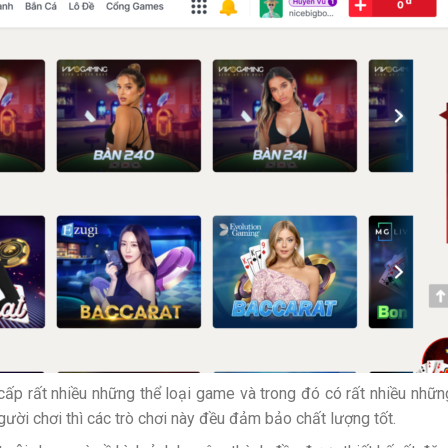
rất nhiều những thể loại game và trong đó có rất nhiều những
ười chơi thì các trò chơi này đều đảm bảo chất lượng tốt.