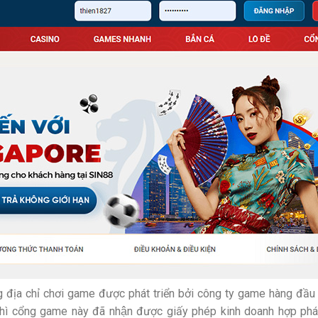
 địa chỉ chơi game được phát triển bởi công ty game hàng đầu 
̀ cổng game này đã nhận được giấy phép kinh doanh hợp phá