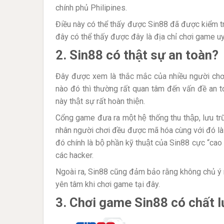
chính phủ Philipines.
Điều này có thể thấy được Sin88 đã được kiểm 
đây có thể thấy được đây là địa chỉ chơi game uy
2. Sin88 có thật sự an toàn?
Đây được xem là thắc mắc của nhiều người chơi
nào đó thì thường rất quan tâm đến vấn đề an to
này thật sự rất hoàn thiện.
Cổng game đưa ra một hệ thống thu thập, lưu trữ v
nhân người chơi đều được mã hóa cùng với đó là
đó chính là bộ phần kỹ thuật của Sin88 cực “cao
các hacker.
Ngoài ra, Sin88 cũng đảm bảo rằng không chủ ý 
yên tâm khi chơi game tại đây.
3. Chơi game Sin88 có chất 