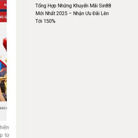
Tổng Hợp Những Khuyến Mãi Sin88
Mới Nhất 2025 – Nhận Ưu Đãi Lên
Tới 150%
hiện
p từ