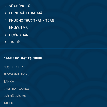
VỀ CHÚNG TÔI
CHÍNH SÁCH BẢO MẬT
PHƯƠNG THỨC THANH TOÁN
KHUYẾN MÃI
HƯỚNG DẪN
TIN TỨC
GAMES NỔI BẬT TẠI SIN88
CƯỢC THỂ THAO
SLOT GAME - NỔ HŨ
BẮN CÁ
GAME BÀI - CASINO
GIẢI MÃ GIẤC MƠ
TÀI XỈU