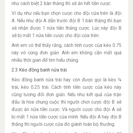
như cách biệt 2 bàn thắng thì sẽ ăn hết tiền cược.
Ví dụ như nếu bạn chọn cược cho đội cửa trên là đội
A. Nếu như đội A dẫn trước đội B 1 bàn thắng thì bạn
sẽ nhận được 1 nửa tiền thắng cược. Lúc này đội B
sẽ bị mất 1 nửa tiền cược cho đội cửa trên.
Anh em có thể thấy rằng, cách tính cược của kèo 0.75
này vô cùng đơn giản. Anh em không cần mất quá
nhiều thời gian để tìm hiểu chúng.
2.3 Kèo đồng banh nửa trái
Kèo đồng banh nửa trái hay còn được gọi là kèo ¼
trái, kèo 0.25 trái. Cách tính tiền cược của kèo này
cũng tương đối đơn giản. Nếu như kết quả của trận
đấu là hòa chung cuộc thì người chơi cược đội B sẽ
được ăn nửa tiền cược. Và người cược cho đội A sẽ
bị mất 1 nửa tiền cược của mình. Nếu đội A hay đội B
thắng thì người cược cửa đó giành toàn bộ thưởng.