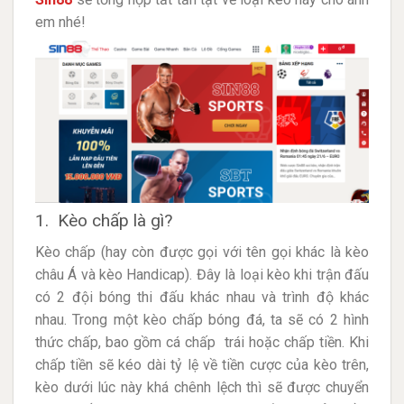
em nhé!
1. Kèo chấp là gì?
Kèo chấp (hay còn được gọi với tên gọi khác là kèo
châu Á và kèo Handicap). Đây là loại kèo khi trận đấu
có 2 đội bóng thi đấu khác nhau và trình độ khác
nhau. Trong một kèo chấp bóng đá, ta sẽ có 2 hình
thức chấp, bao gồm cá chấp trái hoặc chấp tiền. Khi
chấp tiền sẽ kéo dài tỷ lệ về tiền cược của kèo trên,
kèo dưới lúc này khá chênh lệch thì sẽ được chuyển