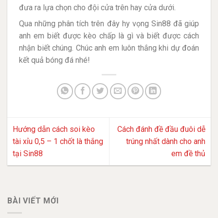
đưa ra lựa chọn cho đội cửa trên hay cửa dưới.
Qua những phân tích trên đây hy vọng Sin88 đã giúp
anh em biết được kèo chấp là gì và biết được cách
nhận biết chúng. Chúc anh em luôn thắng khi dự đoán
kết quả bóng đá nhé!
Hướng dẫn cách soi kèo
Cách đánh đề đầu đuôi dễ
tài xỉu 0,5 – 1 chốt là thắng
trúng nhất dành cho anh
tại Sin88
em đề thủ
BÀI VIẾT MỚI