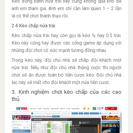
Kèo đồng banh nửa trái này cũng không quá khó để
anh em tham gia. Anh em chỉ cần làm quen 1 – 2 lần
là có thể chơi thành thạo rồi.
2.4 Kèo chấp nửa trái
Kèo chấp nửa trái hay còn gọi là kèo ½ hay 0.5 trái.
Kèo này cũng hay được các cổng game áp dụng với
những đội chơi có sức mạnh tương đồng nhau.
Trong kèo này, đội chủ nhà sẽ chấp đội khách một
nửa trái. Nếu như đội chủ nhà thắng cuộc thì người
chơi sẽ ăn được toàn bộ tiền cược kèo. Đội chủ nhà
lúc này sẽ mất cho đội khách một nửa tiền cược.
3. Kinh nghiệm chơi kèo chấp của các cao
thủ