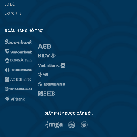
LÔ ĐỀ
E-SPORTS
NGÂN HÀNG HỖ TRỢ
GIẤY PHÉP ĐƯỢC CẤP BỞI: