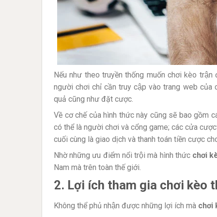
Nếu như theo truyền thống muốn chơi kèo trận đấu
người chơi chỉ cần truy cập vào trang web của 
quả cũng như đặt cược.
Về cơ chế của hình thức này cũng sẽ bao gồm 
có thể là người chơi và cổng game; các cửa cượcv
cuối cùng là giao dịch và thanh toán tiền cược 
Nhờ những ưu điểm nổi trội mà hình thức
chơi ke
Nam mà trên toàn thế giới.
2. Lợi ích tham gia chơi kèo 
Không thể phủ nhận được những lợi ích mà
chơi 