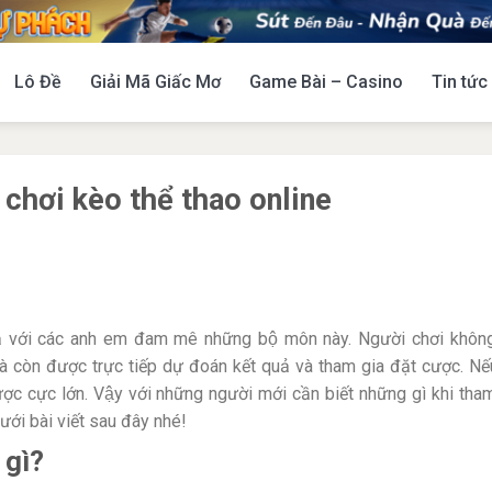
Lô Đề
Giải Mã Giấc Mơ
Game Bài – Casino
Tin tức
̀ chơi kèo thể thao online
ạ với các anh em đam mê những bộ môn này. Người chơi không
̀ còn được trực tiếp dự đoán kết quả và tham gia đặt cược. Nế
ợc cực lớn. Vậy với những người mới cần biết những gì khi tha
ưới bài viết sau đây nhé!
 gì?