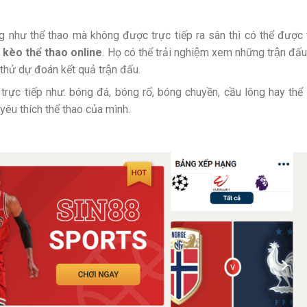
 thể thao mà không được trực tiếp ra sân thì có thể được 
 kèo thể thao online
. Họ có thể trải nghiệm xem những trận đấu
 thử dự đoán kết quả trận đấu.
trực tiếp như: bóng đá, bóng rổ, bóng chuyền, cầu lông hay thể
 yêu thích thể thao của mình.