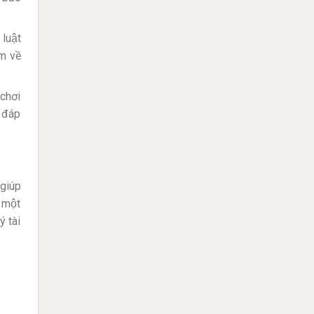
luật
m về
 chơi
 đáp
giúp
 một
 tài