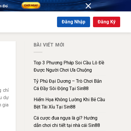
Đăng Nhập
Đăng Ký
BÀI VIẾT MỚI
Top 3 Phương Pháp Soi Cầu Lô Đề
Được Người Chơi Ưa Chuộng
Tỷ Phú Đại Dương – Trò Chơi Bắn
Cá Đầy Sôi Động Tại Sin88
 chỉ
u dự
Hiểm Họa Không Lường Khi Bẻ Cầu
m gia
Bệt Tài Xỉu Tại Sin88
Cá cược đua ngựa là gì? Hướng
dẫn chơi chi tiết tại nhà cái Sin88