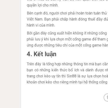
quyền lợi cho mình.
Bên cạnh đó, người chơi phải hoàn toàn tuân thu
Việt Nam. Bạn phải chấp hành đóng thuế đầy đủ 
hành vi của mình.
Bởi gần đây cũng xuất hiện không ít những cổng 
phải lưu ý khi lựa chọn một cổng game để tham gi
ứng được những tiêu chí của một cổng game hà
4. Kết luận
Trên đây là tổng hợp những thông tin mà bạn cầ
bạn có những kiến thức bổ ích và dành được n
trang chơi kèo uy tín thì Sin88 là sự lựa chọn h
khoản chơi kèo cho riêng mình tại hệ thống cổ