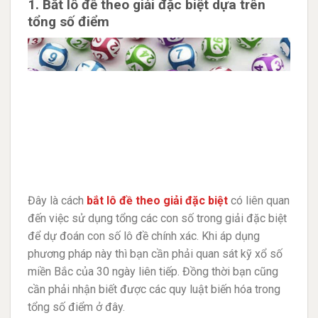
1. Bắt lô đề theo giải đặc biệt dựa trên
tổng số điểm
Đây là cách
bắt lô đề theo giải đặc biệt
có liên quan
đến việc sử dụng tổng các con số trong giải đặc biệt
để dự đoán con số lô đề chính xác. Khi áp dụng
phương pháp
này thì bạn cần phải quan sát kỹ xổ số
miền Bắc của 30 ngày liên tiếp. Đồng thời bạn cũng
cần phải nhận biết được các quy luật biến hóa trong
tổng số điểm ở đây.