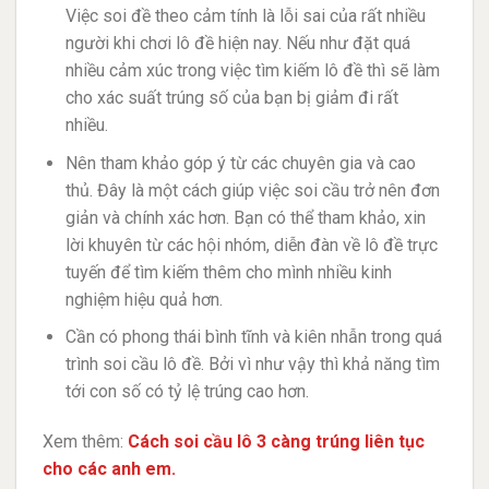
Việc soi đề theo cảm tính là lỗi sai của rất nhiều
người khi chơi lô đề hiện nay. Nếu như đặt quá
nhiều cảm xúc trong việc tìm kiếm lô đề thì sẽ làm
cho xác suất trúng số của bạn bị giảm đi rất
nhiều.
Nên tham khảo góp ý từ các chuyên gia và cao
thủ. Đây là một cách giúp việc soi cầu trở nên đơn
giản và chính xác hơn. Bạn có thể tham khảo, xin
lời khuyên từ các hội nhóm, diễn đàn về lô đề trực
tuyến để tìm kiếm thêm cho mình nhiều kinh
nghiệm hiệu quả hơn.
Cần có phong thái bình tĩnh và kiên nhẫn trong quá
trình soi cầu lô đề. Bởi vì như vậy thì khả năng tìm
tới con số có tỷ lệ trúng cao hơn.
Xem thêm:
Cách soi cầu lô 3 càng trúng liên tục
cho các anh em.