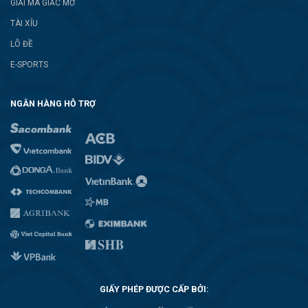
GIẢI MÃ GIẤC MƠ
TÀI XỈU
LÔ ĐỀ
E-SPORTS
NGÂN HÀNG HỖ TRỢ
GIẤY PHÉP ĐƯỢC CẤP BỞI: