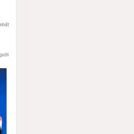
 nhất
người