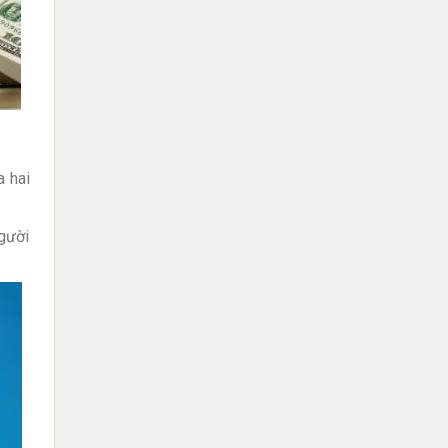
 hai
người