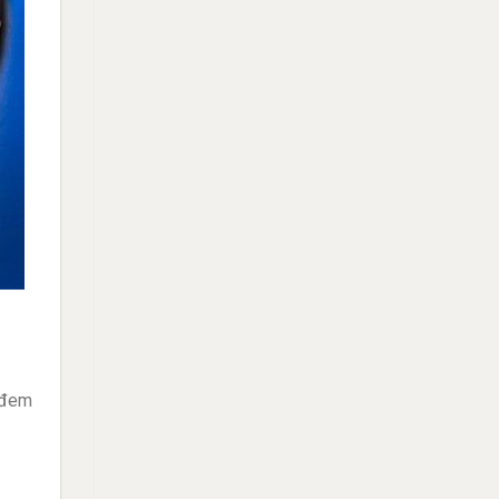
à đem