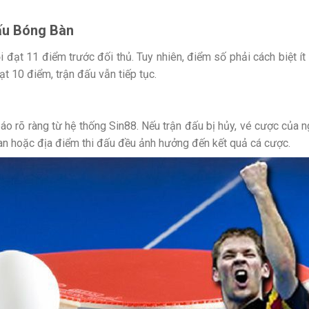
Đấu Bóng Bàn
 đạt 11 điểm trước đối thủ. Tuy nhiên, điểm số phải cách biệt ít
ạt 10 điểm, trận đấu vẫn tiếp tục.
báo rõ ràng từ hệ thống Sin88. Nếu trận đấu bị hủy, vé cược của 
ian hoặc địa điểm thi đấu đều ảnh hưởng đến kết quả cá cược.