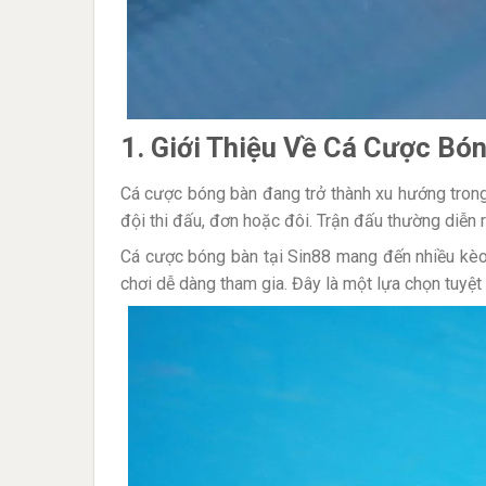
1. Giới Thiệu Về Cá Cược Bó
Cá cược bóng bàn đang trở thành xu hướng tron
đội thi đấu, đơn hoặc đôi. Trận đấu thường diễn r
Cá cược bóng bàn tại Sin88 mang đến nhiều kèo 
chơi dễ dàng tham gia. Đây là một lựa chọn tuyệt 