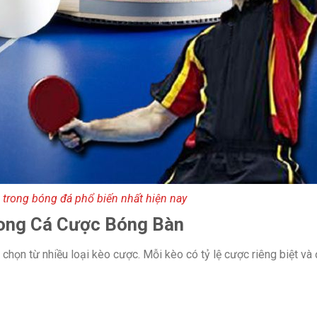
 trong bóng đá phổ biến nhất hiện nay
rong Cá Cược Bóng Bàn
 chọn từ nhiều loại kèo cược. Mỗi kèo có tỷ lệ cược riêng biệt v