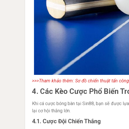
>>>Tham khảo thêm: Sơ đồ chiến thuật tấn công
4. Các Kèo Cược Phổ Biến T
Khi cá cược bóng bàn tại Sin88, bạn sẽ được lựa
lại cơ hội thắng lớn.
4.1. Cược Đội Chiến Thắng