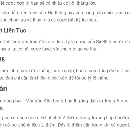
 lệ cược hợp lý, bạn sẽ có nhiều cơ hội thắng lớn.
n hấp dẫn trên toàn cầu. Hệ thống này còn cung cấp nhiều sảnh
àng chọn lựa và tham gia cá cược bất kỳ lúc nào.
t Liên Tục
 có thể theo dõi trận đấu mọi lúc. Tỷ lệ cược của Sin88 luôn đượ
mang lại cơ hội cược tuyệt vời cho mọi game thủ.
88
h thức như cược đội thắng, cược chấp, hoặc cược tổng điểm. Các
. Bạn chỉ cần tìm hiểu rõ các kèo để tối ưu tỷ lệ thắng.
Bàn
ược bóng bàn. Mỗi trận đấu bóng bàn thường diễn ra trong 5 sec
ấu.
g cần có sự chênh lệch ít nhất 2 điểm. Trong trường hợp hai đội
khi có sự chênh lệch 2 điểm. Đây là điểm cần lưu ý khi cá cược