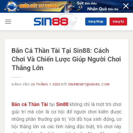
Skip
to
content
Đăng Nhập
Đăng Ký
Bắn Cá Thần Tài Tại Sin88: Cách
Chơi Và Chiến Lược Giúp Người Chơi
Thắng Lớn
ĐĂNG VÀO
26 THÁNG 1 2025
BỞI
SIN88ENET@GMAIL.COM
Bắn cá Thần Tài
tại
Sin88
không chỉ là một trò chơi
giải trí mà còn là cơ hội để người chơi kiếm được
những phần thưởng giá trị. Với đồ họa sinh động, cơ
hội thắng lớn và các tính năng đặc biệt, trò chơi này