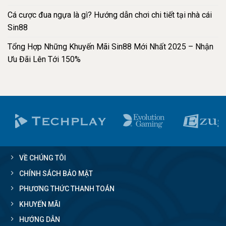
Cá cược đua ngựa là gì? Hướng dẫn chơi chi tiết tại nhà cái
Sin88
Tổng Hợp Những Khuyến Mãi Sin88 Mới Nhất 2025 – Nhận
Ưu Đãi Lên Tới 150%
VỀ CHÚNG TÔI
CHÍNH SÁCH BẢO MẬT
PHƯƠNG THỨC THANH TOÁN
KHUYẾN MÃI
HƯỚNG DẪN