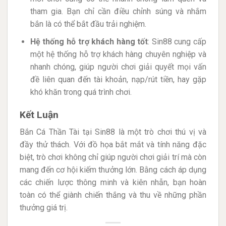
tham gia. Bạn chỉ cần điều chỉnh súng và nhắm
bắn là có thể bắt đầu trải nghiệm.
Hệ thống hỗ trợ khách hàng tốt
: Sin88 cung cấp
một hệ thống hỗ trợ khách hàng chuyên nghiệp và
nhanh chóng, giúp người chơi giải quyết mọi vấn
đề liên quan đến tài khoản, nạp/rút tiền, hay gặp
khó khăn trong quá trình chơi.
Kết Luận
Bắn Cá Thần Tài tại Sin88 là một trò chơi thú vị và
đầy thử thách. Với đồ họa bắt mắt và tính năng đặc
biệt, trò chơi không chỉ giúp người chơi giải trí mà còn
mang đến cơ hội kiếm thưởng lớn. Bằng cách áp dụng
các chiến lược thông minh và kiên nhẫn, bạn hoàn
toàn có thể giành chiến thắng và thu về những phần
thưởng giá trị.