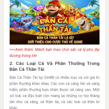
>>>Xem thêm: Mách bạn mẹo chơi săn cá tỷ phú đại
dương trúng lớn
2. Các Loại Cá Và Phần Thưởng Trong
Bắn Cá Thần Tài
Bắn Cá Thần Tài tại Sin88 có nhiều loại cá với giá trị
phần thưởng khác nhau. Các con cá càng lớn và càng
hiếm, phần thưởng bạn nhận được sẽ càng cao. Một
số loài cá đặc biệt còn mang lại những cơ hội thắng
lớn như cá vàng, cá thần tài, và các loài cá thần bí
khác.